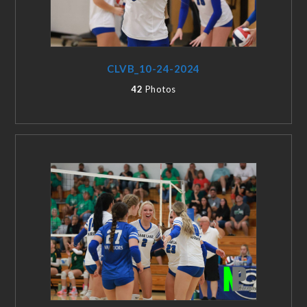
CLVB_10-24-2024
42
Photos