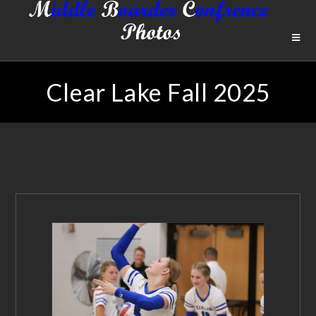
Clear Lake Fall 2025